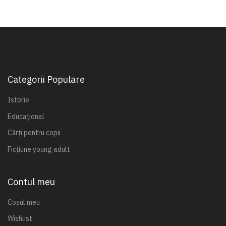
Categorii Populare
Istorie
Educațional
Cărți pentru copii
Ficțiune young adult
Contul meu
Coșul meu
Wishlist