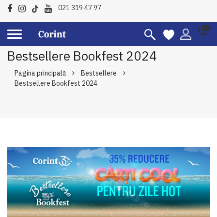
021 319 47 97
Bestsellere Bookfest 2024
Pagina principală
Bestsellere
Bestsellere Bookfest 2024