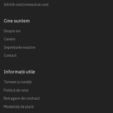
Intră în cont/creează un cont
Cine suntem
Despre noi
Cariere
Imprinturile noastre
Contact
Informații utile
Termeni și condiții
Politică de retur
Retragere din contract
Modalități de plată