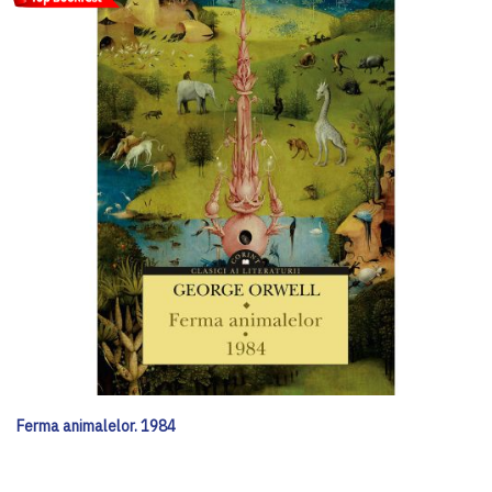
Ferma animalelor. 1984