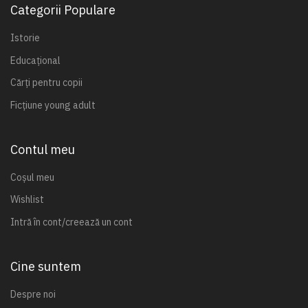
Categorii Populare
Istorie
Educațional
Cărți pentru copii
Ficțiune young adult
Contul meu
Coșul meu
Wishlist
Intră în cont/creează un cont
Cine suntem
Despre noi