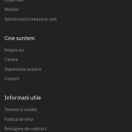
Wishlist
Intră în cont/creează un cont
Cine suntem
Despre noi
Cariere
Imprinturile noastre
Contact
Informații utile
Termeni și condiții
Politică de retur
Retragere din contract