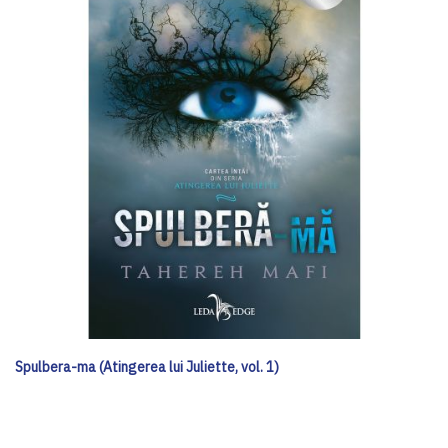
Spulbera-ma (Atingerea lui Juliette, vol. 1)