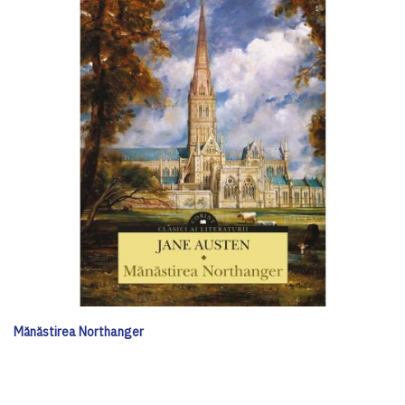
Mănăstirea Northanger