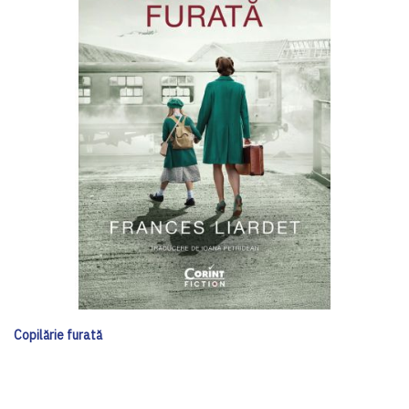
Copilărie furată