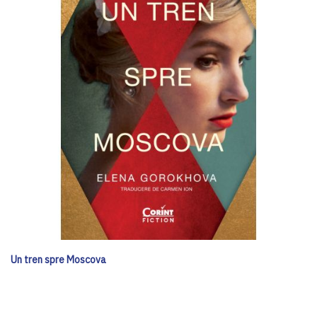
Un tren spre Moscova