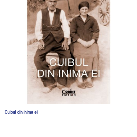
Cuibul din inima ei