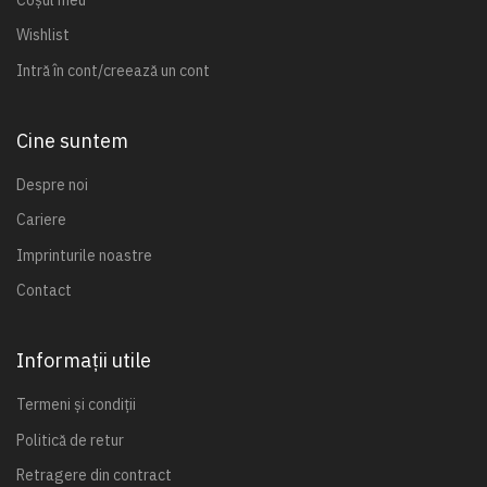
Wishlist
Intră în cont/creează un cont
Cine suntem
Despre noi
Cariere
Imprinturile noastre
Contact
Informații utile
Termeni și condiții
Politică de retur
Retragere din contract