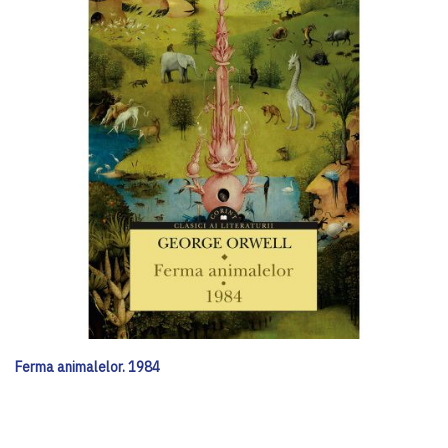
Ferma animalelor. 1984