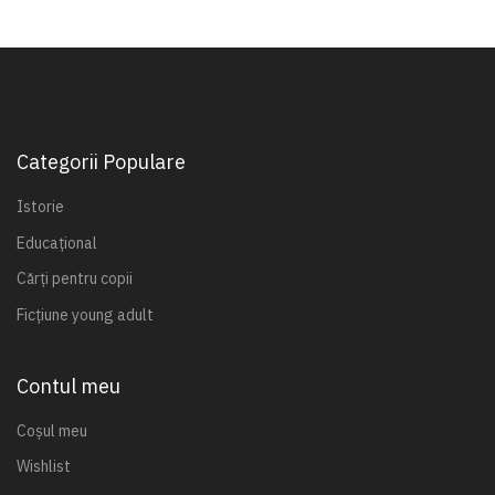
Categorii Populare
Istorie
Educațional
Cărți pentru copii
Ficțiune young adult
Contul meu
Coșul meu
Wishlist