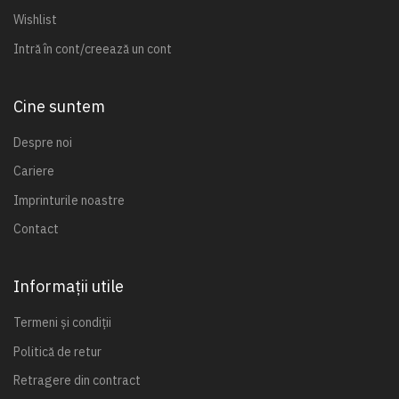
Wishlist
Intră în cont/creează un cont
Cine suntem
Despre noi
Cariere
Imprinturile noastre
Contact
Informații utile
Termeni și condiții
Politică de retur
Retragere din contract