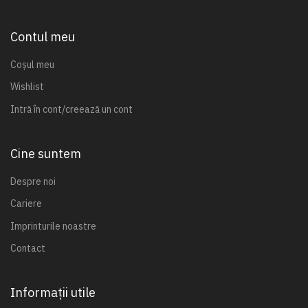
Contul meu
Coșul meu
Wishlist
Intră în cont/creează un cont
Cine suntem
Despre noi
Cariere
Imprinturile noastre
Contact
Informații utile