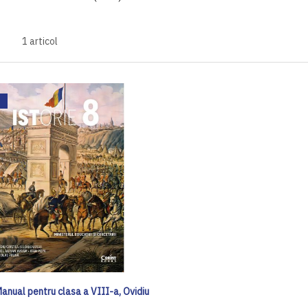
1
articol
Manual pentru clasa a VIII-a, Ovidiu