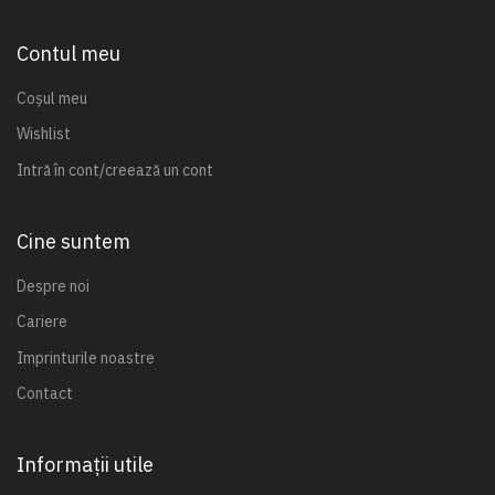
Contul meu
Coșul meu
Wishlist
Intră în cont/creează un cont
Cine suntem
Despre noi
Cariere
Imprinturile noastre
Contact
Informații utile