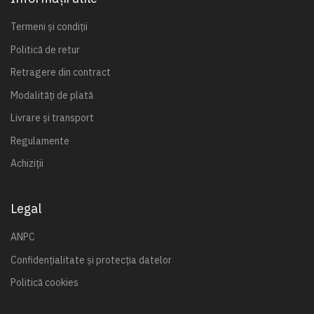
Termeni și condiții
Politică de retur
Retragere din contract
Modalități de plată
Livrare și transport
Regulamente
Achiziții
Legal
ANPC
Confidențialitate și protecția datelor
Politică cookies