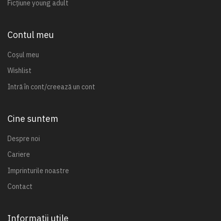
Ficțiune young adult
Contul meu
Coșul meu
Wishlist
Intră în cont/creează un cont
Cine suntem
Despre noi
Cariere
Imprinturile noastre
Contact
Informații utile