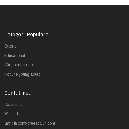
Categorii Populare
Istorie
Educațional
Cărți pentru copii
Ficțiune young adult
Contul meu
Coșul meu
Wishlist
Intră în cont/creează un cont