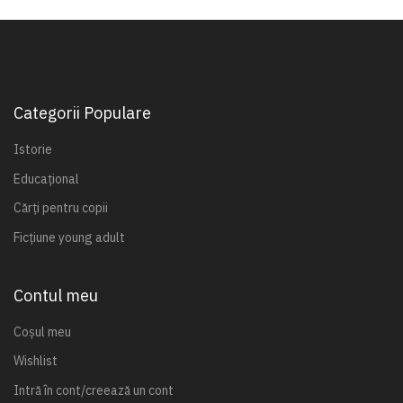
Categorii Populare
Istorie
Educațional
Cărți pentru copii
Ficțiune young adult
Contul meu
Coșul meu
Wishlist
Intră în cont/creează un cont