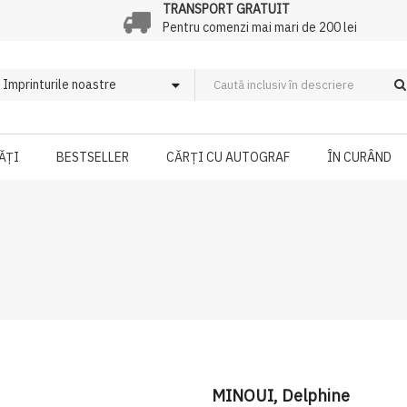
TRANSPORT GRATUIT
Pentru comenzi mai mari de 200 lei
ĂȚI
BESTSELLER
CĂRȚI CU AUTOGRAF
ÎN CURÂND
MINOUI, Delphine