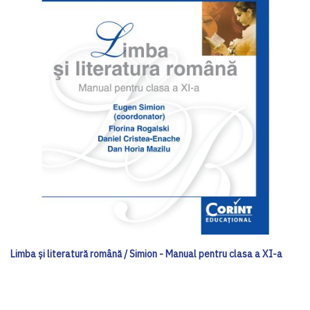
Limba şi literatură română / Simion - Manual pentru clasa a XI-a