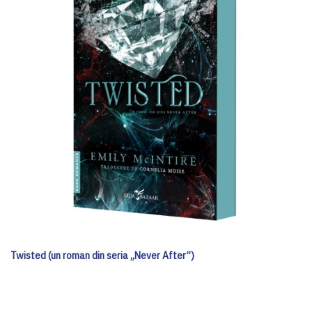
Twisted (un roman din seria „Never After”)