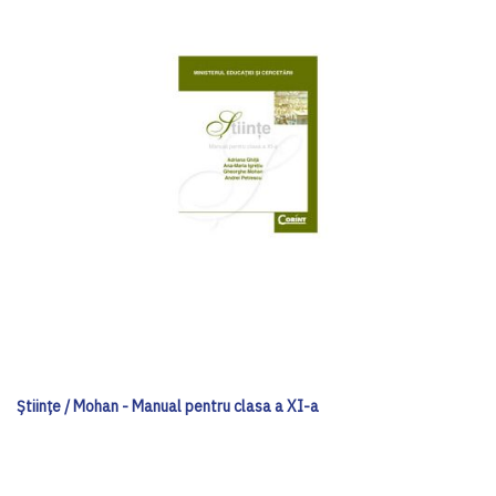
Ştiinţe / Mohan - Manual pentru clasa a XI-a