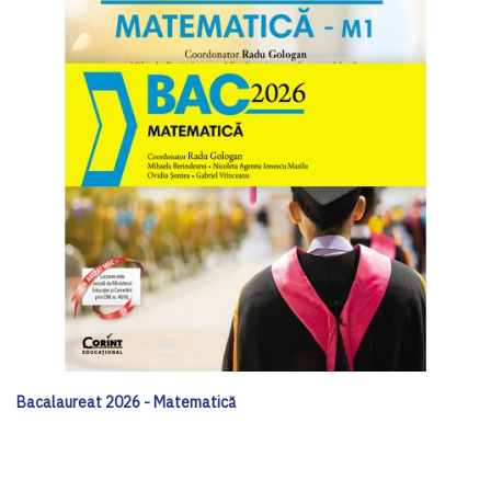
Bacalaureat 2026 - Matematică