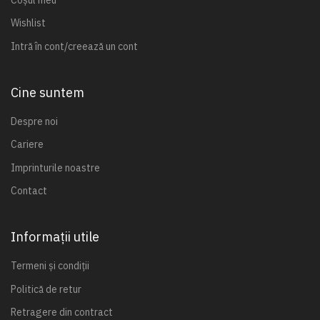
Wishlist
Intră în cont/creează un cont
Cine suntem
Despre noi
Cariere
Imprinturile noastre
Contact
Informații utile
Termeni și condiții
Politică de retur
Retragere din contract