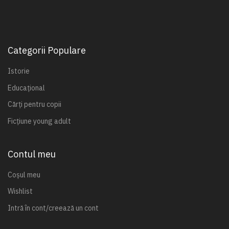
Categorii Populare
Istorie
Educațional
Cărți pentru copii
Ficțiune young adult
Contul meu
Coșul meu
Wishlist
Intră în cont/creează un cont