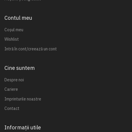
Contul meu
Coșul meu
Wishlist
Intră în cont/creează un cont
Cine suntem
Despre noi
Cariere
Imprinturile noastre
Contact
Informații utile