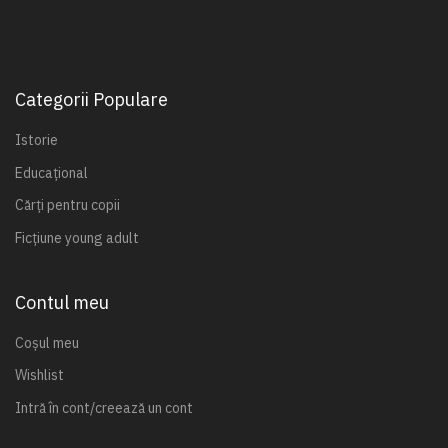
Categorii Populare
Istorie
Educațional
Cărți pentru copii
Ficțiune young adult
Contul meu
Coșul meu
Wishlist
Intră în cont/creează un cont