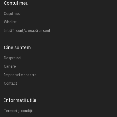
Contul meu
Coșul meu
Wishlist
Intră în cont/creează un cont
Cine suntem
Despre noi
Cariere
Imprinturile noastre
Contact
Informații utile
Termeni și condiții