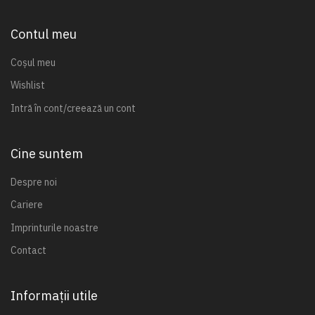
Contul meu
Coșul meu
Wishlist
Intră în cont/creează un cont
Cine suntem
Despre noi
Cariere
Imprinturile noastre
Contact
Informații utile