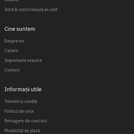
Intră în cont/creează un cont
Cine suntem
Despre noi
Cariere
Imprinturile noastre
Contact
Informații utile
Termeni și condiții
Politică de retur
Retragere din contract
Modalități de plată