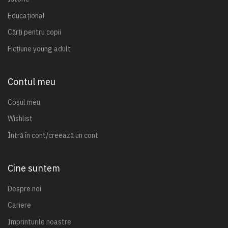
Educațional
Cărți pentru copii
Ficțiune young adult
Contul meu
Coșul meu
Wishlist
Intră în cont/creează un cont
Cine suntem
Despre noi
Cariere
Imprinturile noastre