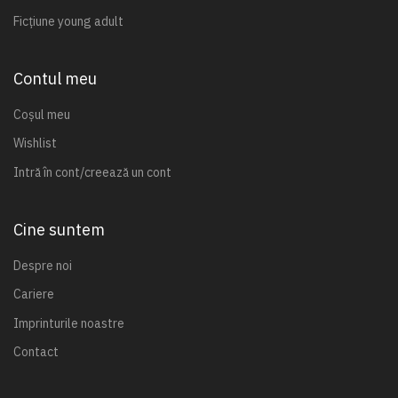
Ficțiune young adult
Contul meu
Coșul meu
Wishlist
Intră în cont/creează un cont
Cine suntem
Despre noi
Cariere
Imprinturile noastre
Contact