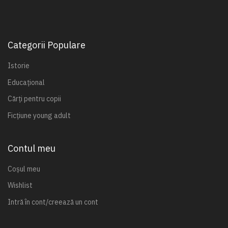
Categorii Populare
Istorie
Educațional
Cărți pentru copii
Ficțiune young adult
Contul meu
Coșul meu
Wishlist
Intră în cont/creează un cont