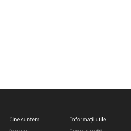
Cine suntem
Informații utile