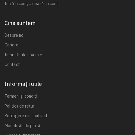
Intră în cont/creează un cont
Cine suntem
Despre noi
Cariere
Imprinturile noastre
Contact
Informații utile
Termeni și condiții
Politică de retur
Retragere din contract
Modalități de plată