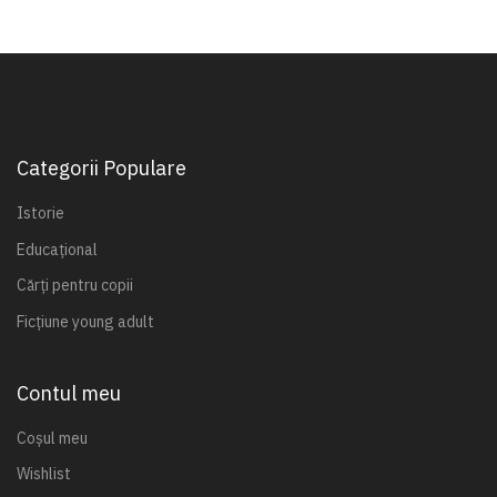
Categorii Populare
Istorie
Educațional
Cărți pentru copii
Ficțiune young adult
Contul meu
Coșul meu
Wishlist