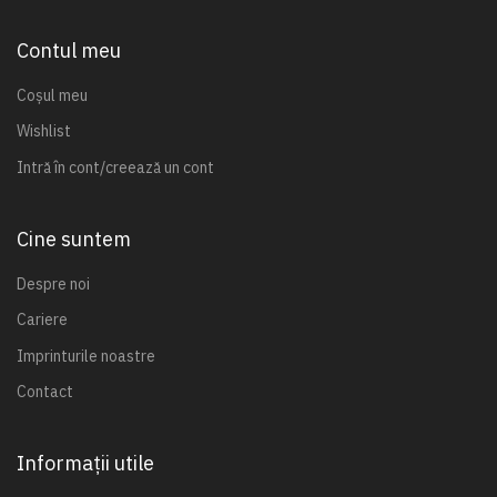
Contul meu
Coșul meu
Wishlist
Intră în cont/creează un cont
Cine suntem
Despre noi
Cariere
Imprinturile noastre
Contact
Informații utile