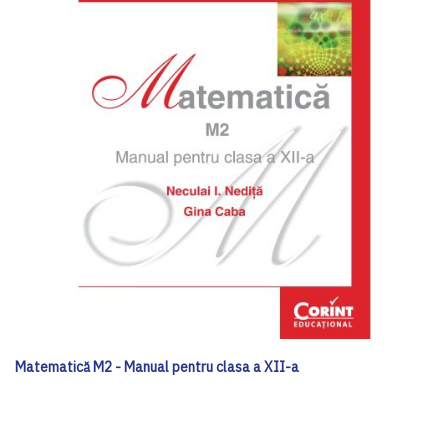
Matematică M2 - Manual pentru clasa a XII-a