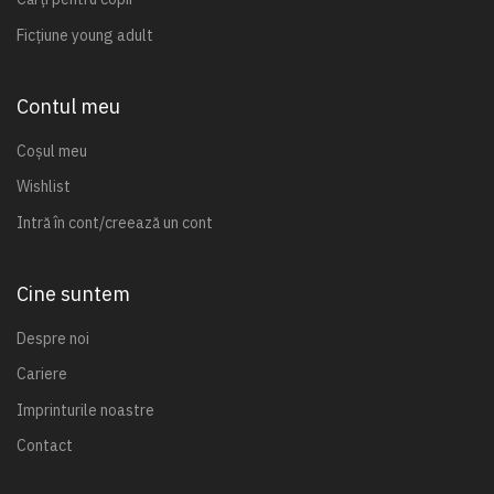
Ficțiune young adult
Contul meu
Coșul meu
Wishlist
Intră în cont/creează un cont
Cine suntem
Despre noi
Cariere
Imprinturile noastre
Contact