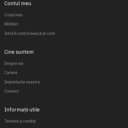
Contul meu
Coșul meu
Wishlist
Intră în cont/creează un cont
Cine suntem
Despre noi
Cariere
Imprinturile noastre
Contact
Informații utile
Termeni și condiții