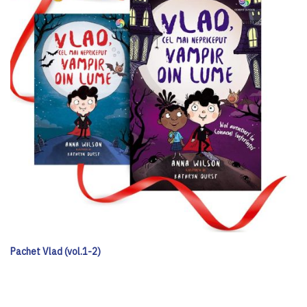
Pachet Vlad (vol.1-2)