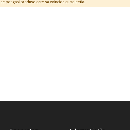
 se pot gasi produse care sa coincida cu selectia.