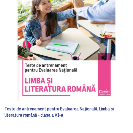
Teste de antrenament pentru Evaluarea Națională. Limba si
literatura română - clasa a VI-a