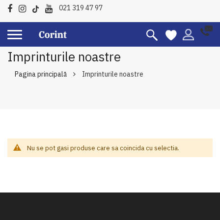
021 319 47 97
Imprinturile noastre
Pagina principală
Imprinturile noastre
Nu se pot gasi produse care sa coincida cu selectia.