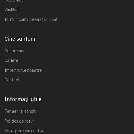
Wishlist
Intră în cont/creează un cont
Cine suntem
Despre noi
Cariere
Imprinturile noastre
Contact
Informații utile
Termeni și condiții
Politică de retur
Retragere din contract