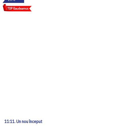
11:11. Un nou început