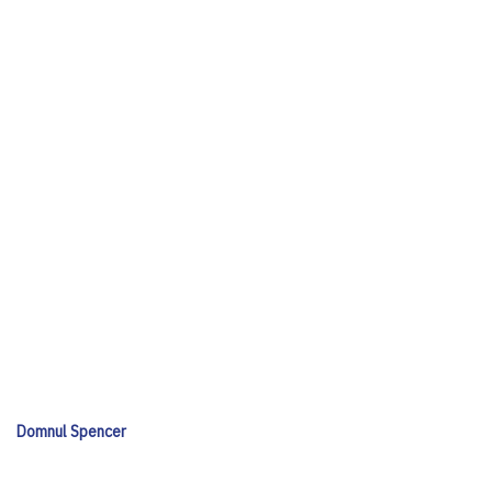
Domnul Spencer