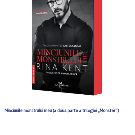
Minciunile monstrului meu (a doua parte a trilogiei „Monster”)