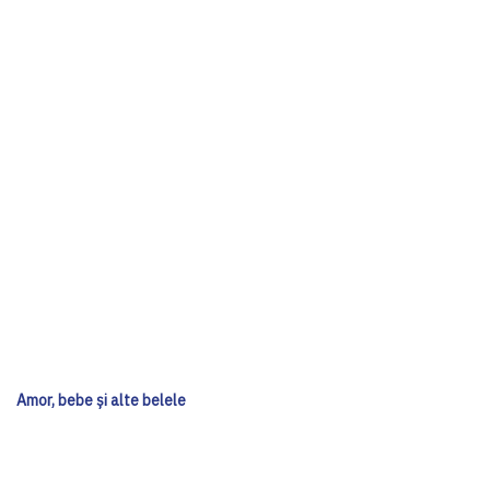
Amor, bebe și alte belele