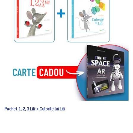
Pachet 1, 2, 3 Lili + Culorile lui Lili