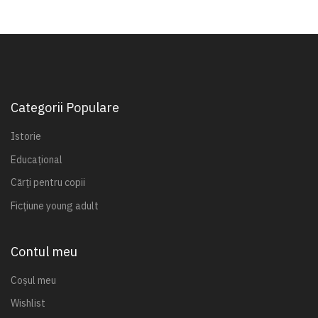
Categorii Populare
Istorie
Educațional
Cărți pentru copii
Ficțiune young adult
Contul meu
Coșul meu
Wishlist