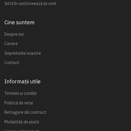
Intră în cont/creează un cont
Cine suntem
Despre noi
Cariere
Imprinturile noastre
Contact
Informații utile
Termeni și condiții
Politică de retur
Retragere din contract
Modalități de plată