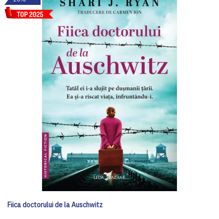
Fiica doctorului de la Auschwitz