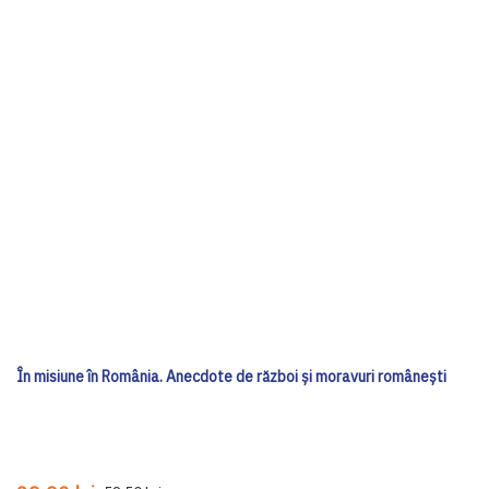
În misiune în România. Anecdote de război și moravuri românești