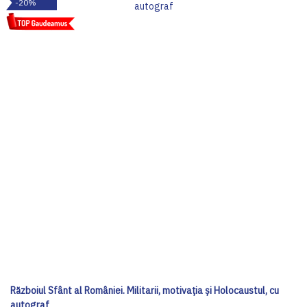
-20%
Războiul Sfânt al României. Militarii, motivația și Holocaustul, cu
autograf