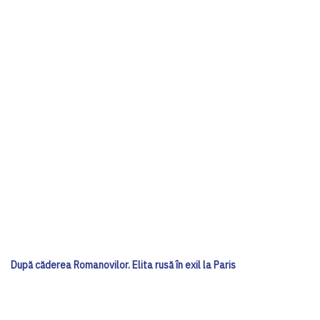
După căderea Romanovilor. Elita rusă în exil la Paris