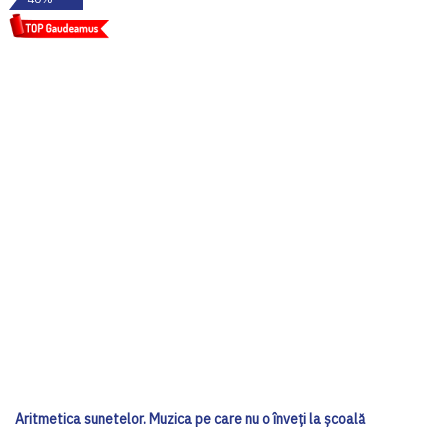
Aritmetica sunetelor. Muzica pe care nu o înveți la școală